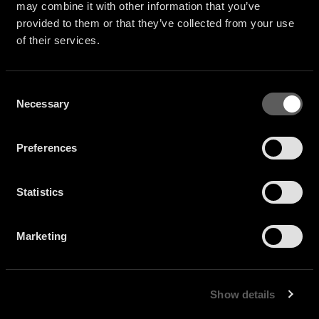
may combine it with other information that you’ve
provided to them or that they’ve collected from your use
of their services.
Consent
Necessary
Selection
Preferences
Statistics
Marketing
Show details