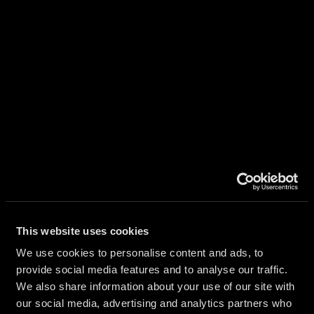
UES
This website uses cookies
We use cookies to personalise content and ads, to
AIRES
provide social media features and to analyse our traffic.
We also share information about your use of our site with
our social media, advertising and analytics partners who