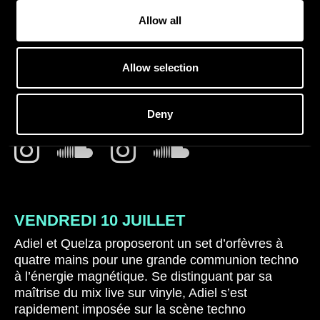
Allow all
Allow selection
ADIEL B2B QUELZA
Deny
VENDREDI 10 JUILLET
Adiel et Quelza proposeront un set d’orfèvres à
quatre mains pour une grande communion techno
à l’énergie magnétique.
Se distinguant par sa
maîtrise du mix live sur vinyle, Adiel s’est
rapidement imposée sur la scène techno