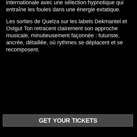
internationale avec une sélection hypnotique qui
entraîne les foules dans une énergie extatique.
Les sorties de Quelza sur les labels Dekmantel et
Ostgut Ton retracent clairement son approche
musicale, minutieusement façonnée : futuriste,
ancrée, détaillée, où rythmes se déplacent et se
recomposent.
GET YOUR TICKETS