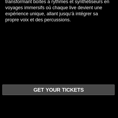
transformant boîtes à rythmes et synthétiseurs en
voyages immersifs où chaque live devient une
expérience unique, allant jusqu’à intégrer sa
propre voix et des percussions.
GET YOUR TICKETS