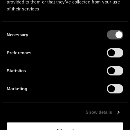
provided to them or that they’ve collected from your use
of their services.
Consent
Necessary
Selection
Preferences
Statistics
Marketing
Show details