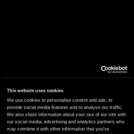
UES
This website uses cookies
We use cookies to personalise content and ads, to
AIRES
provide social media features and to analyse our traffic.
We also share information about your use of our site with
our social media, advertising and analytics partners who
may combine it with other information that you’ve